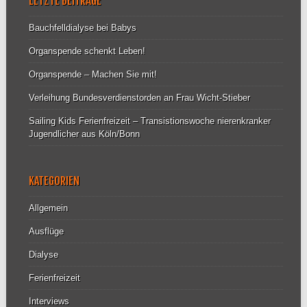
LETZTE BEITRÄGE
Bauchfelldialyse bei Babys
Organspende schenkt Leben!
Organspende – Machen Sie mit!
Verleihung Bundesverdienstorden an Frau Wicht-Stieber
Sailing Kids Ferienfreizeit – Transistionswoche nierenkranker
Jugendlicher aus Köln/Bonn
KATEGORIEN
Allgemein
Ausflüge
Dialyse
Ferienfreizeit
Interviews