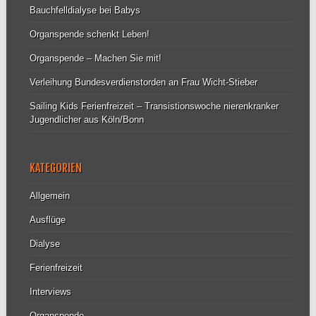
Bauchfelldialyse bei Babys
Organspende schenkt Leben!
Organspende – Machen Sie mit!
Verleihung Bundesverdienstorden an Frau Wicht-Stieber
Sailing Kids Ferienfreizeit – Transistionswoche nierenkranker
Jugendlicher aus Köln/Bonn
KATEGORIEN
Allgemein
Ausflüge
Dialyse
Ferienfreizeit
Interviews
Organspende